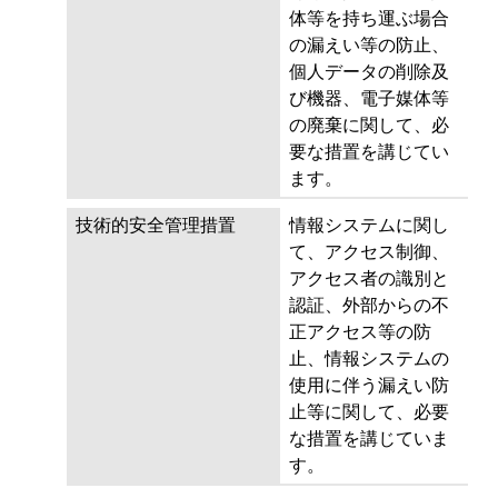
体等を持ち運ぶ場合
の漏えい等の防止、
個人データの削除及
び機器、電子媒体等
の廃棄に関して、必
要な措置を講じてい
ます。
技術的安全管理措置
情報システムに関し
て、アクセス制御、
アクセス者の識別と
認証、外部からの不
正アクセス等の防
止、情報システムの
使用に伴う漏えい防
止等に関して、必要
な措置を講じていま
す。