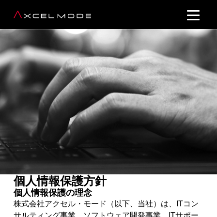
個人情報保護方針
個人情報保護の理念
株式会社アクセル・モード（以下、当社）は、ITコン
サルティング事業、ソフトウェア開発事業、ITサポー