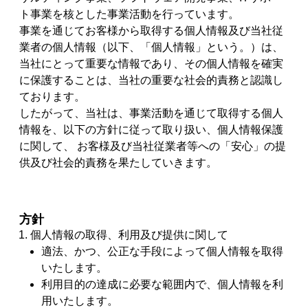
ト事業を核とした事業活動を行っています。
事業を通じてお客様から取得する個人情報及び当社従
業者の個人情報（以下、「個人情報」という。）は、
当社にとって重要な情報であり、その個人情報を確実
に保護することは、当社の重要な社会的責務と認識し
ております。
したがって、当社は、事業活動を通じて取得する個人
情報を、以下の方針に従って取り扱い、個人情報保護
に関して、 お客様及び当社従業者等への「安心」の提
供及び社会的責務を果たしていきます。
方針
個人情報の取得、利用及び提供に関して
適法、かつ、公正な手段によって個人情報を取得
いたします。
利用目的の達成に必要な範囲内で、個人情報を利
用いたします。