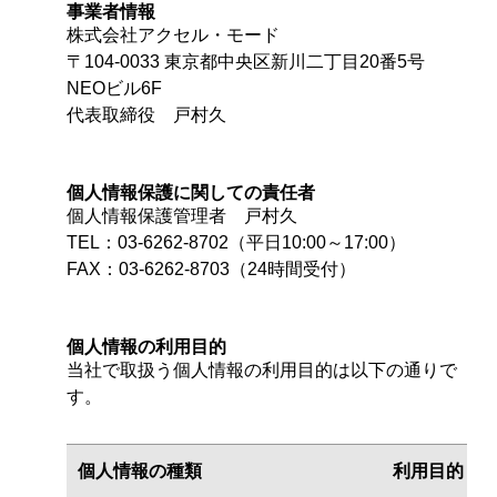
事業者情報
株式会社アクセル・モード
〒104-0033 東京都中央区新川二丁目20番5号
NEOビル6F
代表取締役 戸村久
個人情報保護に関しての責任者
個人情報保護管理者 戸村久
TEL：03-6262-8702（平日10:00～17:00）
FAX：03-6262-8703（24時間受付）
個人情報の利用目的
当社で取扱う個人情報の利用目的は以下の通りで
す。
個人情報の
種類
利用
目的