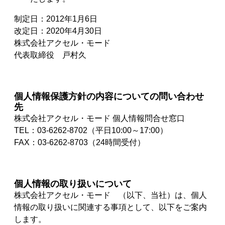
制定日：2012年1月6日
改定日：2020年4月30日
株式会社アクセル・モード
代表取締役 戸村久
個人情報保護方針の内容についての問い合わせ
先
株式会社アクセル・モード 個人情報問合せ窓口
TEL：03-6262-8702（平日10:00～17:00）
FAX：03-6262-8703（24時間受付）
個人情報の取り扱いについて
株式会社アクセル・モード （以下、当社）は、個人
情報の取り扱いに関連する事項として、以下をご案内
します。