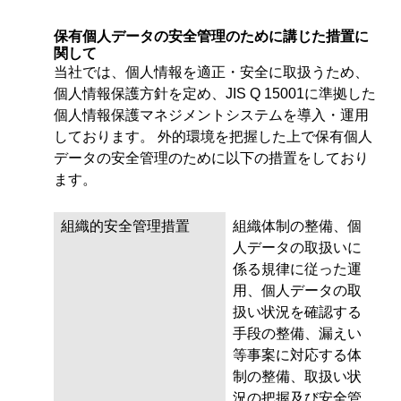
保有個人データの安全管理のために講じた措置に
関して
当社では、個人情報を適正・安全に取扱うため、
個人情報保護方針を定め、JIS Q 15001に準拠した
個人情報保護マネジメントシステムを導入・運用
しております。 外的環境を把握した上で保有個人
データの安全管理のために以下の措置をしており
ます。
組織的安全管理措置
組織体制の整備、個
人データの取扱いに
係る規律に従った運
用、個人データの取
扱い状況を確認する
手段の整備、漏えい
等事案に対応する体
制の整備、取扱い状
況の把握及び安全管