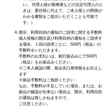
い。 代理人様が親権者などの法定代理人のと
きは、委任状に代えて、ご本人様との関係が
わかる書類をご提出いただくことも可能で
す。）
開示、利用目的の通知のご請求に関する手数料
個人情報の開示及び利用目的の通知をご請求す
る場合、１回の請求ごとに、500円（税込）の
手数料をいただきます。
手数料のお支払いは、銀行振込みにて500円
（税込）をお振込みください。
※ご本人確認の際、振込先口座情報をお伝えし
ます
※振込手数料はご負担ください
なお、手数料が不足していた場合、または、お
振込の確認が出来ない場合は、開示、利用目的
の通知は致しかねますので、
ご注意ください。