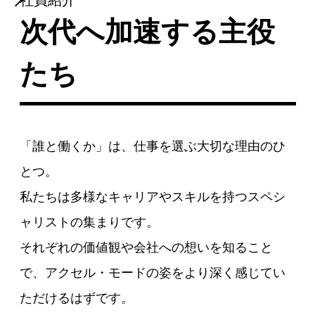
社員紹介
次代へ加速する主役
たち
「誰と働くか」は、仕事を選ぶ大切な理由のひ
とつ。
私たちは多様なキャリアやスキルを持つスペシ
ャリストの集まりです。
それぞれの価値観や会社への想いを知ること
で、アクセル・モードの姿をより深く感じてい
ただけるはずです。