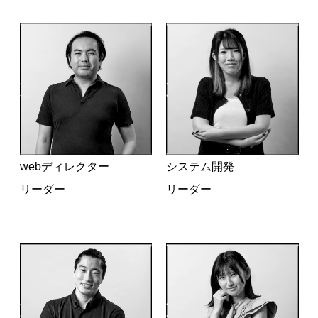
webディレクター
システム開発
リーダー
リーダー