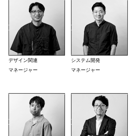
デザイン関連
システム開発
マネージャー
マネージャー