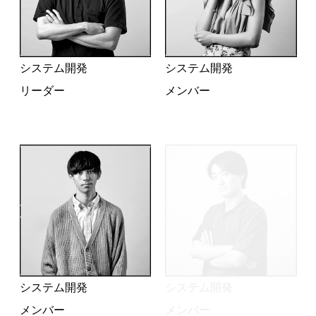
システム開発
システム開発
リーダー
メンバー
システム開発
システム開発
メンバー
メンバー