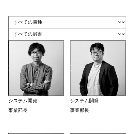
システム開発
システム開発
事業部長
事業部長