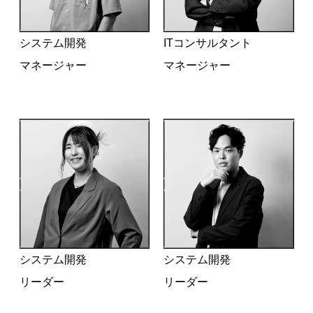
システム開発
ITコンサルタント
マネージャー
マネージャー
システム開発
システム開発
リーダー
リーダー