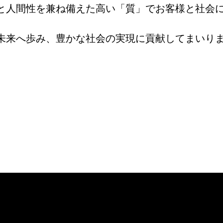
と人間性を兼ね備えた高い「質」でお客様と社会
未来へ歩み、豊かな社会の実現に貢献してまいり