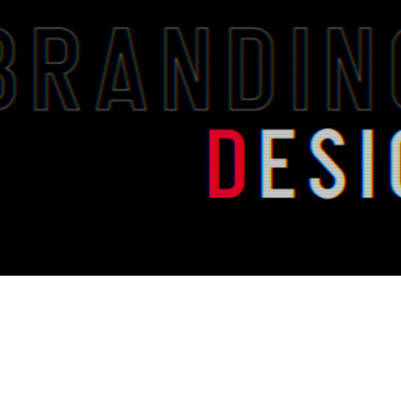
株式会社アクセル・モー