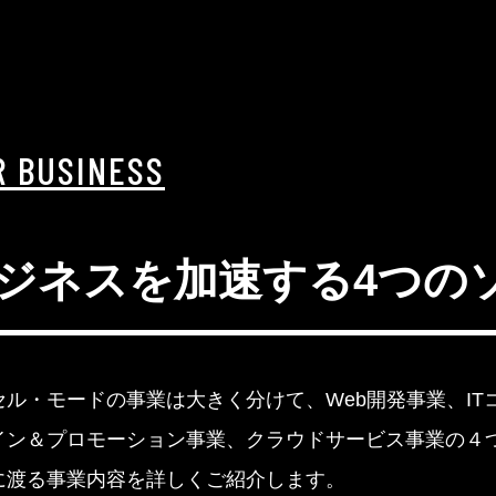
R BUSINESS
ジネスを加速する4つの
セル・モードの事業は大きく分けて、Web開発事業、IT
イン＆プロモーション事業、クラウドサービス事業の４
に渡る事業内容を詳しくご紹介します。