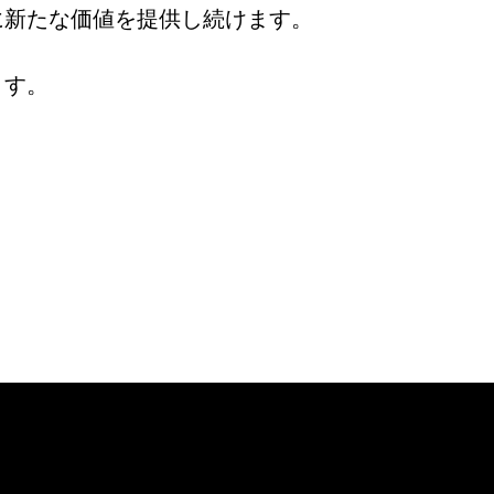
に新たな価値を提供し続けます。
ます。