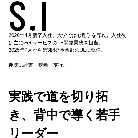
S.I
2020年4月新卒入社。大学では心理学を専攻。入社後
は主にwebサービスのFE開発業務を担当。
2025年7月から第3開発事業部のULに就任。
趣味は読書、映画、旅行。
実践で道を切り拓
き、背中で導く若手
リーダー