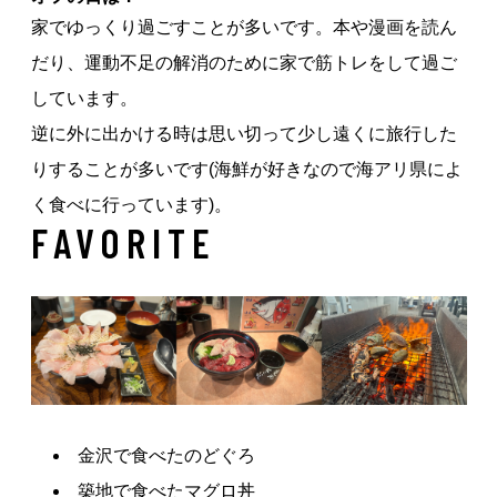
家でゆっくり過ごすことが多いです。本や漫画を読ん
だり、運動不足の解消のために家で筋トレをして過ご
しています。
逆に外に出かける時は思い切って少し遠くに旅行した
りすることが多いです(海鮮が好きなので海アリ県によ
く食べに行っています)。
FAVORITE
金沢で食べたのどぐろ
築地で食べたマグロ丼