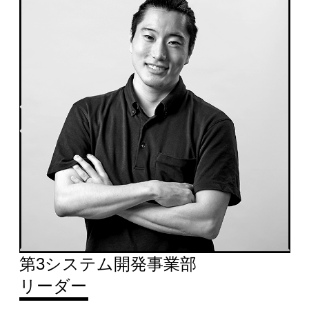
第3システム開発事業部
リーダー