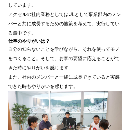
しています。
アクセルの社内業務としてはULとして事業部内のメン
バーと共に成長するための施策を考えて、実行してい
る最中です。
仕事の
やりがいは？
自分の知らないことを学びながら、それを使ってモノ
をつくること。そして、お客の要望に応えることがで
きた時にやりがいを感じます。
また、社内のメンバーと一緒に成長できていると実感
できた時もやりがいを感じます。