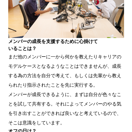
メンバーの成長を
支援するために
心掛けて
いることは？
まだ他のメンバーに一から何かを教えたりキャリアの
モデルケースとなるようなことはできませんが、成長
する為の方法を自分で考えて、もしくは先輩から教え
られたり指示されたことを先に実行する。
メンバーが成長できるように、まずは自分が色々なこ
とを試して共有する。それによってメンバーのやる気
を引き出すことができれば良いなと考えているので、
そこは意識をしています。
オフの日は？